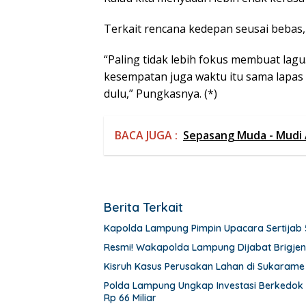
Terkait rencana kedepan seusai bebas
“Paling tidak lebih fokus membuat lagu
kesempatan juga waktu itu sama lapas
dulu,” Pungkasnya. (*)
BACA JUGA :
Sepasang Muda - Mudi 
Berita Terkait
Kapolda Lampung Pimpin Upacara Sertijab 
Resmi! Wakapolda Lampung Dijabat Brigjen
Kisruh Kasus Perusakan Lahan di Sukarame
Polda Lampung Ungkap Investasi Berkedok T
Rp 66 Miliar