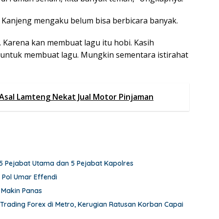
, Kanjeng mengaku belum bisa berbicara banyak.
. Karena kan membuat lagu itu hobi. Kasih
 untuk membuat lagu. Mungkin sementara istirahat
Asal Lamteng Nekat Jual Motor Pinjaman
5 Pejabat Utama dan 5 Pejabat Kapolres
 Pol Umar Effendi
 Makin Panas
rading Forex di Metro, Kerugian Ratusan Korban Capai