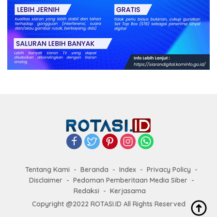
Tentang Kami
Beranda
Index
Privacy Policy
Disclaimer
Pedoman Pemberitaan Media Siber
Redaksi
Kerjasama
Copyright @2022 ROTASI.ID All Rights Reserved