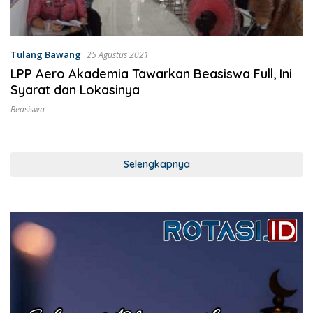
Tulang Bawang
25 Agustus 2021
LPP Aero Akademia Tawarkan Beasiswa Full, Ini
Syarat dan Lokasinya
Beasiswa
Selengkapnya