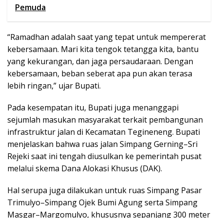
Pemuda
“Ramadhan adalah saat yang tepat untuk mempererat
kebersamaan. Mari kita tengok tetangga kita, bantu
yang kekurangan, dan jaga persaudaraan. Dengan
kebersamaan, beban seberat apa pun akan terasa
lebih ringan,” ujar Bupati.
Pada kesempatan itu, Bupati juga menanggapi
sejumlah masukan masyarakat terkait pembangunan
infrastruktur jalan di Kecamatan Tegineneng. Bupati
menjelaskan bahwa ruas jalan Simpang Gerning–Sri
Rejeki saat ini tengah diusulkan ke pemerintah pusat
melalui skema Dana Alokasi Khusus (DAK).
Hal serupa juga dilakukan untuk ruas Simpang Pasar
Trimulyo–Simpang Ojek Bumi Agung serta Simpang
Masgar–Margomulyo, khususnya sepanjang 300 meter