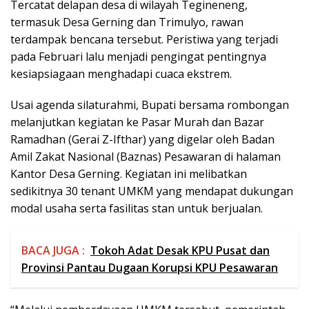
Tercatat delapan desa di wilayah Tegineneng,
termasuk Desa Gerning dan Trimulyo, rawan
terdampak bencana tersebut. Peristiwa yang terjadi
pada Februari lalu menjadi pengingat pentingnya
kesiapsiagaan menghadapi cuaca ekstrem.
Usai agenda silaturahmi, Bupati bersama rombongan
melanjutkan kegiatan ke Pasar Murah dan Bazar
Ramadhan (Gerai Z-Ifthar) yang digelar oleh Badan
Amil Zakat Nasional (Baznas) Pesawaran di halaman
Kantor Desa Gerning. Kegiatan ini melibatkan
sedikitnya 30 tenant UMKM yang mendapat dukungan
modal usaha serta fasilitas stan untuk berjualan.
BACA JUGA :
Tokoh Adat Desak KPU Pusat dan
Provinsi Pantau Dugaan Korupsi KPU Pesawaran