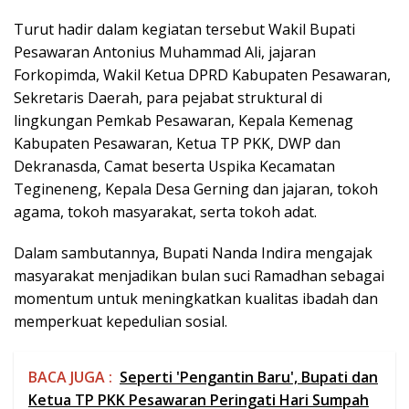
Turut hadir dalam kegiatan tersebut Wakil Bupati
Pesawaran Antonius Muhammad Ali, jajaran
Forkopimda, Wakil Ketua DPRD Kabupaten Pesawaran,
Sekretaris Daerah, para pejabat struktural di
lingkungan Pemkab Pesawaran, Kepala Kemenag
Kabupaten Pesawaran, Ketua TP PKK, DWP dan
Dekranasda, Camat beserta Uspika Kecamatan
Tegineneng, Kepala Desa Gerning dan jajaran, tokoh
agama, tokoh masyarakat, serta tokoh adat.
Dalam sambutannya, Bupati Nanda Indira mengajak
masyarakat menjadikan bulan suci Ramadhan sebagai
momentum untuk meningkatkan kualitas ibadah dan
memperkuat kepedulian sosial.
BACA JUGA :
Seperti 'Pengantin Baru', Bupati dan
Ketua TP PKK Pesawaran Peringati Hari Sumpah