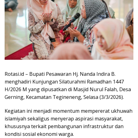
Rotasi.id – Bupati Pesawaran Hj. Nanda Indira B.
menghadiri Kunjungan Silaturahmi Ramadhan 1447
H/2026 M yang dipusatkan di Masjid Nurul Falah, Desa
Gerning, Kecamatan Tegineneng, Selasa (3/3/2026).
Kegiatan ini menjadi momentum mempererat ukhuwah
islamiyah sekaligus menyerap aspirasi masyarakat,
khususnya terkait pembangunan infrastruktur dan
kondisi sosial ekonomi warga.