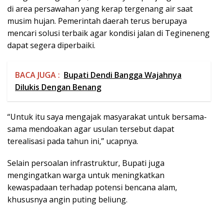
di area persawahan yang kerap tergenang air saat
musim hujan. Pemerintah daerah terus berupaya
mencari solusi terbaik agar kondisi jalan di Tegineneng
dapat segera diperbaiki.
BACA JUGA :
Bupati Dendi Bangga Wajahnya
Dilukis Dengan Benang
“Untuk itu saya mengajak masyarakat untuk bersama-
sama mendoakan agar usulan tersebut dapat
terealisasi pada tahun ini,” ucapnya.
Selain persoalan infrastruktur, Bupati juga
mengingatkan warga untuk meningkatkan
kewaspadaan terhadap potensi bencana alam,
khususnya angin puting beliung.