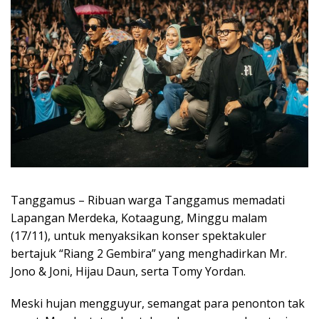
Tanggamus – Ribuan warga Tanggamus memadati
Lapangan Merdeka, Kotaagung, Minggu malam
(17/11), untuk menyaksikan konser spektakuler
bertajuk “Riang 2 Gembira” yang menghadirkan Mr.
Jono & Joni, Hijau Daun, serta Tomy Yordan.
Meski hujan mengguyur, semangat para penonton tak