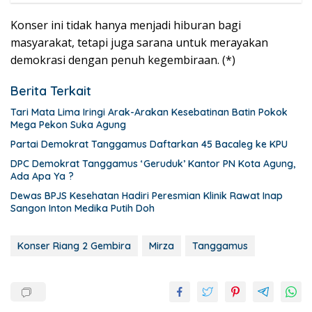
Konser ini tidak hanya menjadi hiburan bagi
masyarakat, tetapi juga sarana untuk merayakan
demokrasi dengan penuh kegembiraan. (*)
Berita Terkait
Tari Mata Lima Iringi Arak-Arakan Kesebatinan Batin Pokok
Mega Pekon Suka Agung
Partai Demokrat Tanggamus Daftarkan 45 Bacaleg ke KPU
DPC Demokrat Tanggamus ‘Geruduk’ Kantor PN Kota Agung,
Ada Apa Ya ?
Dewas BPJS Kesehatan Hadiri Peresmian Klinik Rawat Inap
Sangon Inton Medika Putih Doh
Konser Riang 2 Gembira
Mirza
Tanggamus