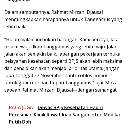
Dalam sambutannya, Rahmat Mirzani Djausal
mengungkapkan harapannya untuk Tanggamus yang
lebih baik.
“Hujan malam ini bukan halangan. Kami percaya, kita
bisa mewujudkan Tanggamus yang lebih maju. Jalan-
jalan akan semakin baik, lapangan pekerjaan terbuka,
pelayanan kesehatan seperti BPJS akan lebih maksimal,
dan pendidikan akan menjadi prioritas utama. Jangan
lupa, tanggal 27 November nanti, coblos nomor 2
untuk gubernur dan bupati Tanggamus,” ujar Mirza—
sapaan Rahmat Mirzani Djausal—dengan semangat.
BACA JUGA :
Dewas BPJS Kesehatan Hadiri
Peresmian Klinik Rawat Inap Sangon Inton Medika
Putih Doh