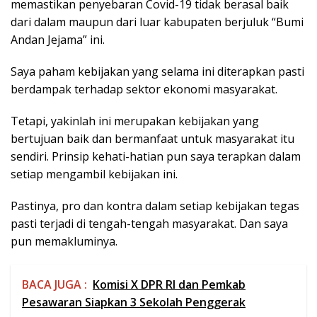
memastikan penyebaran Covid-19 tidak berasal baik
dari dalam maupun dari luar kabupaten berjuluk “Bumi
Andan Jejama” ini.
Saya paham kebijakan yang selama ini diterapkan pasti
berdampak terhadap sektor ekonomi masyarakat.
Tetapi, yakinlah ini merupakan kebijakan yang
bertujuan baik dan bermanfaat untuk masyarakat itu
sendiri. Prinsip kehati-hatian pun saya terapkan dalam
setiap mengambil kebijakan ini.
Pastinya, pro dan kontra dalam setiap kebijakan tegas
pasti terjadi di tengah-tengah masyarakat. Dan saya
pun memakluminya.
BACA JUGA :
Komisi X DPR RI dan Pemkab
Pesawaran Siapkan 3 Sekolah Penggerak