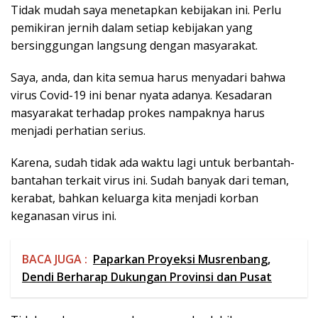
Tidak mudah saya menetapkan kebijakan ini. Perlu
pemikiran jernih dalam setiap kebijakan yang
bersinggungan langsung dengan masyarakat.
Saya, anda, dan kita semua harus menyadari bahwa
virus Covid-19 ini benar nyata adanya. Kesadaran
masyarakat terhadap prokes nampaknya harus
menjadi perhatian serius.
Karena, sudah tidak ada waktu lagi untuk berbantah-
bantahan terkait virus ini. Sudah banyak dari teman,
kerabat, bahkan keluarga kita menjadi korban
keganasan virus ini.
BACA JUGA :
Paparkan Proyeksi Musrenbang,
Dendi Berharap Dukungan Provinsi dan Pusat