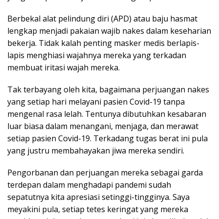
Berbekal alat pelindung diri (APD) atau baju hasmat
lengkap menjadi pakaian wajib nakes dalam keseharian
bekerja. Tidak kalah penting masker medis berlapis-
lapis menghiasi wajahnya mereka yang terkadan
membuat iritasi wajah mereka.
Tak terbayang oleh kita, bagaimana perjuangan nakes
yang setiap hari melayani pasien Covid-19 tanpa
mengenal rasa lelah. Tentunya dibutuhkan kesabaran
luar biasa dalam menangani, menjaga, dan merawat
setiap pasien Covid-19. Terkadang tugas berat ini pula
yang justru membahayakan jiwa mereka sendiri.
Pengorbanan dan perjuangan mereka sebagai garda
terdepan dalam menghadapi pandemi sudah
sepatutnya kita apresiasi setinggi-tingginya. Saya
meyakini pula, setiap tetes keringat yang mereka