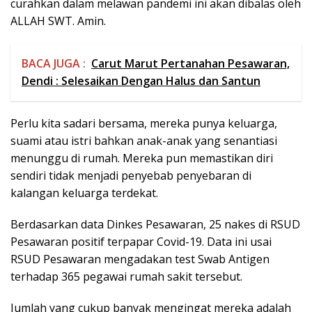
curahkan dalam melawan pandemi ini akan dibalas oleh
ALLAH SWT. Amin.
BACA JUGA :
Carut Marut Pertanahan Pesawaran,
Dendi : Selesaikan Dengan Halus dan Santun
Perlu kita sadari bersama, mereka punya keluarga,
suami atau istri bahkan anak-anak yang senantiasi
menunggu di rumah. Mereka pun memastikan diri
sendiri tidak menjadi penyebab penyebaran di
kalangan keluarga terdekat.
Berdasarkan data Dinkes Pesawaran, 25 nakes di RSUD
Pesawaran positif terpapar Covid-19. Data ini usai
RSUD Pesawaran mengadakan test Swab Antigen
terhadap 365 pegawai rumah sakit tersebut.
Jumlah yang cukup banyak mengingat mereka adalah