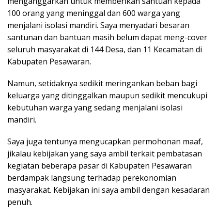
menganggarkan untuk memberikan santuan kepada
100 orang yang meninggal dan 600 warga yang
menjalani isolasi mandiri. Saya menyadari besaran
santunan dan bantuan masih belum dapat meng-cover
seluruh masyarakat di 144 Desa, dan 11 Kecamatan di
Kabupaten Pesawaran.
Namun, setidaknya sedikit meringankan beban bagi
keluarga yang ditinggalkan maupun sedikit mencukupi
kebutuhan warga yang sedang menjalani isolasi
mandiri.
Saya juga tentunya mengucapkan permohonan maaf,
jikalau kebijakan yang saya ambil terkait pembatasan
kegiatan beberapa pasar di Kabupaten Pesawaran
berdampak langsung terhadap perekonomian
masyarakat. Kebijakan ini saya ambil dengan kesadaran
penuh.