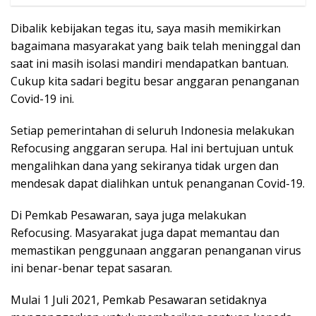
Dibalik kebijakan tegas itu, saya masih memikirkan
bagaimana masyarakat yang baik telah meninggal dan
saat ini masih isolasi mandiri mendapatkan bantuan.
Cukup kita sadari begitu besar anggaran penanganan
Covid-19 ini.
Setiap pemerintahan di seluruh Indonesia melakukan
Refocusing anggaran serupa. Hal ini bertujuan untuk
mengalihkan dana yang sekiranya tidak urgen dan
mendesak dapat dialihkan untuk penanganan Covid-19.
Di Pemkab Pesawaran, saya juga melakukan
Refocusing. Masyarakat juga dapat memantau dan
memastikan penggunaan anggaran penanganan virus
ini benar-benar tepat sasaran.
Mulai 1 Juli 2021, Pemkab Pesawaran setidaknya