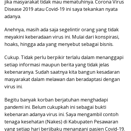
jika masyarakat tidak mau mematuhinya. Corona Virus
Disease 2019 atau Covid-19 ini saya tekankan nyata
adanya.
Anehnya, masih ada saja segelintir orang yang tidak
meyakini keberadaan virus ini. Mulai dari konspirasi,
hoaks, hingga ada yang menyebut sebagai bisnis.
Cukup. Tidak perlu berpikir terlalu dalam menanggapi
setiap informasi maupun berita yang tidak jelas
kebenaranya. Sudah saatnya kita bangun kesadaran
masyarakat dalam melawan dan beradaptasi dengan
virus ini.
Begitu banyak korban berjatuhan menghadapi
pandemi ini. Belum cukupkah ini sebagai bukti
kebenaran adanya virus ini. Saya mengambil contoh
tenaga kesehatan (Nakes) di Kabupaten Pesawaran
yang setiap hari berjibaku menangani pasien Covid-19.