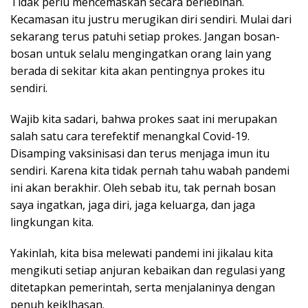
Tidak perlu mencemaskan secara berlebihan.
Kecamasan itu justru merugikan diri sendiri. Mulai dari
sekarang terus patuhi setiap prokes. Jangan bosan-
bosan untuk selalu mengingatkan orang lain yang
berada di sekitar kita akan pentingnya prokes itu
sendiri.
Wajib kita sadari, bahwa prokes saat ini merupakan
salah satu cara terefektif menangkal Covid-19.
Disamping vaksinisasi dan terus menjaga imun itu
sendiri. Karena kita tidak pernah tahu wabah pandemi
ini akan berakhir. Oleh sebab itu, tak pernah bosan
saya ingatkan, jaga diri, jaga keluarga, dan jaga
lingkungan kita.
Yakinlah, kita bisa melewati pandemi ini jikalau kita
mengikuti setiap anjuran kebaikan dan regulasi yang
ditetapkan pemerintah, serta menjalaninya dengan
penuh keiklhasan.