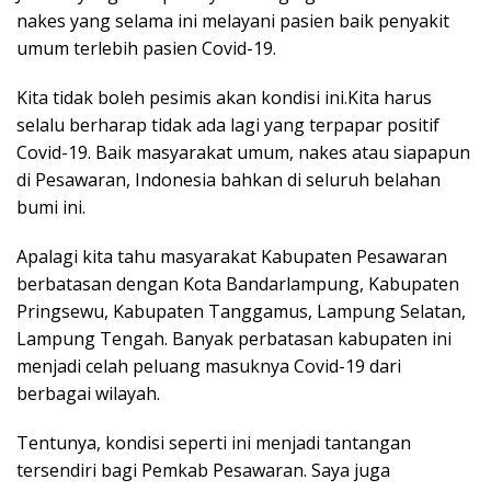
nakes yang selama ini melayani pasien baik penyakit
umum terlebih pasien Covid-19.
Kita tidak boleh pesimis akan kondisi ini.Kita harus
selalu berharap tidak ada lagi yang terpapar positif
Covid-19. Baik masyarakat umum, nakes atau siapapun
di Pesawaran, Indonesia bahkan di seluruh belahan
bumi ini.
Apalagi kita tahu masyarakat Kabupaten Pesawaran
berbatasan dengan Kota Bandarlampung, Kabupaten
Pringsewu, Kabupaten Tanggamus, Lampung Selatan,
Lampung Tengah. Banyak perbatasan kabupaten ini
menjadi celah peluang masuknya Covid-19 dari
berbagai wilayah.
Tentunya, kondisi seperti ini menjadi tantangan
tersendiri bagi Pemkab Pesawaran. Saya juga