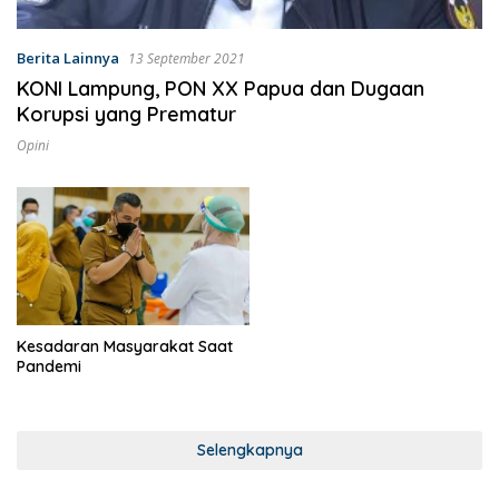
Berita Lainnya
13 September 2021
KONI Lampung, PON XX Papua dan Dugaan
Korupsi yang Prematur
Opini
Kesadaran Masyarakat Saat
Pandemi
Selengkapnya