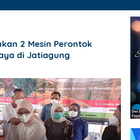
kan 2 Mesin Perontok
aya di Jatiagung