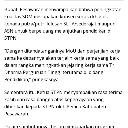
Bupati Pesawaran menyampaikan bahwa peningkatan
kualitas SDM merupakan konsen secara khusus
kepada putra/putri lulusan SLTA/sederajat maupun
ASN untuk berpeluang melanjutkan pendidikan di
STPN.
“Dengan ditandatanganinya MoU dan perjanjian kerja
sama ke depannya akan terjalin kerja sama yang baik
dalam rangka meningkatkan jejaring kerja sama Tri
Dharma Perguruan Tinggi terutama di bidang
Pendidikan,” pungkasnya.
Sementara itu, Ketua STPN menyampaikan rasa terima
kasih dan rasa bangga atas kepercayaan yang
diberikan kepada STPN oleh Pemda Kabupaten
Pesawaran.
Dalam sambutannya, beliau memaparkan program