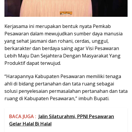
Kerjasama ini merupakan bentuk nyata Pemkab
Pesawaran dalam mewujudkan sumber daya manusia
yang sehat jasmani dan rohani, cerdas, unggul,
berkarakter dan berdaya saing agar Visi Pesawaran
Lebih Maju Dan Sejahtera Dengan Masyarakat Yang
Produktif dapat terwujud.
“Harapannya Kabupaten Pesawaran memiliki tenaga
ahli di bidang pertanahan dan tata ruang sebagai
solusi penyelesaian permasalahan pertanahan dan tata
ruang di Kabupaten Pesawaran,” imbuh Bupati.
BACA JUGA :
Jalin Silaturahmi, PPNI Pesawaran
Gelar Halal Bi Halal