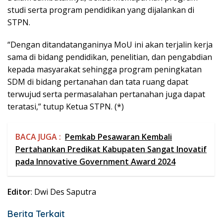
studi serta program pendidikan yang dijalankan di
STPN.
“Dengan ditandatanganinya MoU ini akan terjalin kerja
sama di bidang pendidikan, penelitian, dan pengabdian
kepada masyarakat sehingga program peningkatan
SDM di bidang pertanahan dan tata ruang dapat
terwujud serta permasalahan pertanahan juga dapat
teratasi,” tutup Ketua STPN. (*)
BACA JUGA :
Pemkab Pesawaran Kembali
Pertahankan Predikat Kabupaten Sangat Inovatif
pada Innovative Government Award 2024
Editor
: Dwi Des Saputra
Berita Terkait