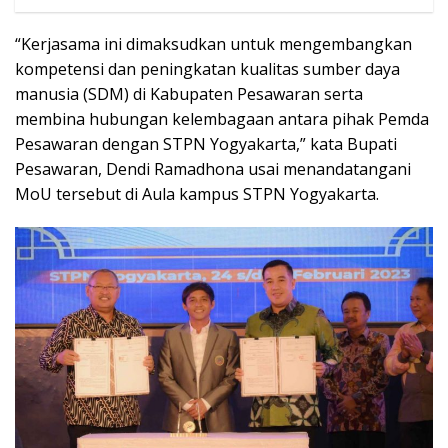
“Kerjasama ini dimaksudkan untuk mengembangkan
kompetensi dan peningkatan kualitas sumber daya
manusia (SDM) di Kabupaten Pesawaran serta
membina hubungan kelembagaan antara pihak Pemda
Pesawaran dengan STPN Yogyakarta,” kata Bupati
Pesawaran, Dendi Ramadhona usai menandatangani
MoU tersebut di Aula kampus STPN Yogyakarta.