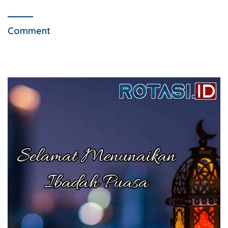
Comment