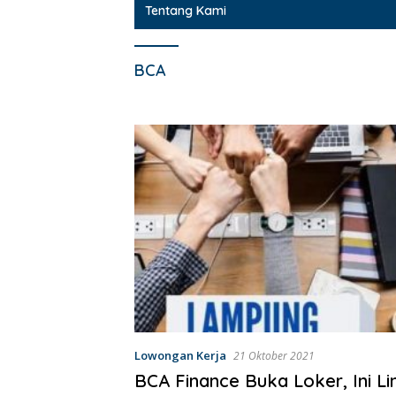
Tentang Kami
BCA
Lowongan Kerja
21 Oktober 2021
BCA Finance Buka Loker, Ini Li