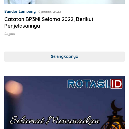
Bandar Lampung
6 Januari 2023
Catatan BP3MI Selama 2022, Berikut
Penjelasannya
Ragam
Selengkapnya