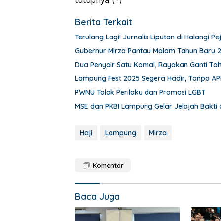
Berita Terkait
Terulang Lagi! Jurnalis Liputan di Halangi
Gubernur Mirza Pantau Malam Tahun Baru 
Dua Penyair Satu Komal, Rayakan Ganti Ta
Lampung Fest 2025 Segera Hadir, Tanpa AP
PWNU Tolak Perilaku dan Promosi LGBT
MSE dan PKBI Lampung Gelar Jelajah Bakti
Haji
Lampung
Mirza
Komentar
Baca Juga