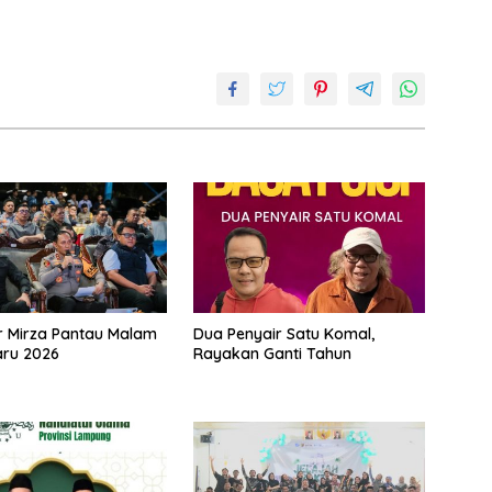
 Mirza Pantau Malam
Dua Penyair Satu Komal,
aru 2026
Rayakan Ganti Tahun