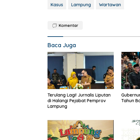
Kasus
Lampung
Wartawan
Komentar
Baca Juga
Terulang Lagi! Jurnalis Liputan
Gubernur
di Halangi Pejabat Pemprov
Tahun B
Lampung