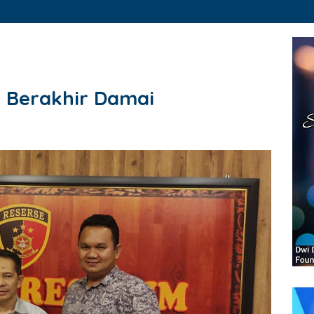
 Berakhir Damai