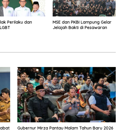
ak Perilaku dan
MSE dan PKBI Lampung Gelar
 LGBT
Jelajah Bakti di Pesawaran
jabat
Gubernur Mirza Pantau Malam Tahun Baru 2026