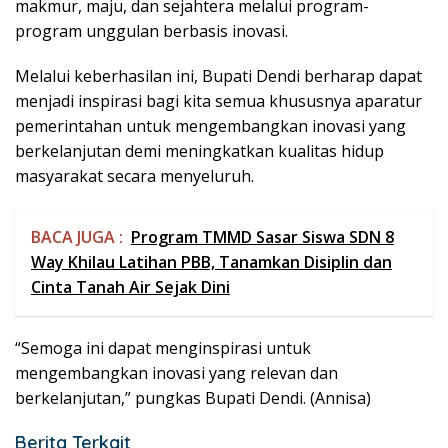
makmur, maju, dan sejahtera melalui program-
program unggulan berbasis inovasi.
Melalui keberhasilan ini, Bupati Dendi berharap dapat
menjadi inspirasi bagi kita semua khususnya aparatur
pemerintahan untuk mengembangkan inovasi yang
berkelanjutan demi meningkatkan kualitas hidup
masyarakat secara menyeluruh.
BACA JUGA :
Program TMMD Sasar Siswa SDN 8
Way Khilau Latihan PBB, Tanamkan Disiplin dan
Cinta Tanah Air Sejak Dini
“Semoga ini dapat menginspirasi untuk
mengembangkan inovasi yang relevan dan
berkelanjutan,” pungkas Bupati Dendi. (Annisa)
Berita Terkait