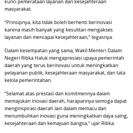
kunci pemerataan layanan dan kesejahteraan
masyarakat.
“Prinsipnya, kita tidak boleh berhenti berinovasi
karena masih banyak yang kesulitan mengakses
layanan dan mencapai kesejahteraan,” tegasnya.
Dalam kesempatan yang sama, Wakil Menteri Dalam
Negeri Ribka Haluk mengapresiasi upaya pemerintah
daerah yang terus berinovasi untuk meningkatkan
pelayanan publik, kesejahteraan masyarakat, dan tata
kelola pemerintahan.
“Selamat atas prestasi dan komitmennya dalam
memajukan inovasi daerah, harapannya semoga dapat
menginspirasi daerah lain dalam memacu dan
menumbuhkan inovasi guna meningkatkan daya saing,
kesejahteraan dan kemajuan bangsa,” ujar Ribka.