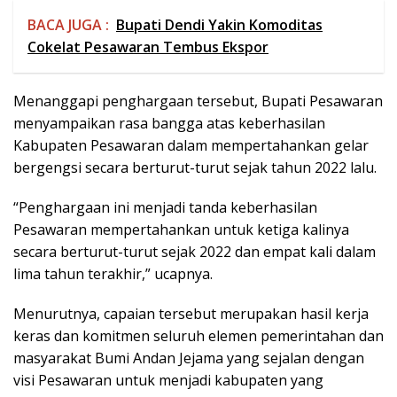
BACA JUGA :
Bupati Dendi Yakin Komoditas
Cokelat Pesawaran Tembus Ekspor
Menanggapi penghargaan tersebut, Bupati Pesawaran
menyampaikan rasa bangga atas keberhasilan
Kabupaten Pesawaran dalam mempertahankan gelar
bergengsi secara berturut-turut sejak tahun 2022 lalu.
“Penghargaan ini menjadi tanda keberhasilan
Pesawaran mempertahankan untuk ketiga kalinya
secara berturut-turut sejak 2022 dan empat kali dalam
lima tahun terakhir,” ucapnya.
Menurutnya, capaian tersebut merupakan hasil kerja
keras dan komitmen seluruh elemen pemerintahan dan
masyarakat Bumi Andan Jejama yang sejalan dengan
visi Pesawaran untuk menjadi kabupaten yang