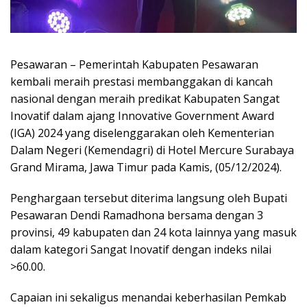
Pesawaran – Pemerintah Kabupaten Pesawaran
kembali meraih prestasi membanggakan di kancah
nasional dengan meraih predikat Kabupaten Sangat
Inovatif dalam ajang Innovative Government Award
(IGA) 2024 yang diselenggarakan oleh Kementerian
Dalam Negeri (Kemendagri) di Hotel Mercure Surabaya
Grand Mirama, Jawa Timur pada Kamis, (05/12/2024).
Penghargaan tersebut diterima langsung oleh Bupati
Pesawaran Dendi Ramadhona bersama dengan 3
provinsi, 49 kabupaten dan 24 kota lainnya yang masuk
dalam kategori Sangat Inovatif dengan indeks nilai
>60.00.
Capaian ini sekaligus menandai keberhasilan Pemkab