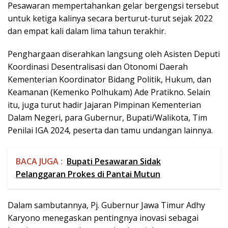
Pesawaran mempertahankan gelar bergengsi tersebut
untuk ketiga kalinya secara berturut-turut sejak 2022
dan empat kali dalam lima tahun terakhir​.
Penghargaan diserahkan langsung oleh Asisten Deputi
Koordinasi Desentralisasi dan Otonomi Daerah
Kementerian Koordinator Bidang Politik, Hukum, dan
Keamanan (Kemenko Polhukam) Ade Pratikno. Selain
itu, juga turut hadir Jajaran Pimpinan Kementerian
Dalam Negeri, para Gubernur, Bupati/Walikota, Tim
Penilai IGA 2024, peserta dan tamu undangan lainnya.
BACA JUGA :
Bupati Pesawaran Sidak
Pelanggaran Prokes di Pantai Mutun
Dalam sambutannya, Pj. Gubernur Jawa Timur Adhy
Karyono menegaskan pentingnya inovasi sebagai