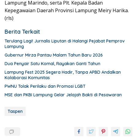
Lampung Marindo, serta Plt. Kepala Badan
Kepegawaian Daerah Provinsi Lampung Meiry Harika.
(rls)
Berita Terkait
Terulang Lagi! Jurnalis Liputan di Halangi Pejabat Pemprov
Lampung
Gubernur Mirza Pantau Malam Tahun Baru 2026
Dua Penyair Satu Komal, Rayakan Ganti Tahun
Lampung Fest 2025 Segera Hadir, Tanpa APBD Andalkan
Kolaborasi Komunitas
PWNU Tolak Perilaku dan Promosi LGBT
MSE dan PKBI Lampung Gelar Jelajah Bakti di Pesawaran
Taspen