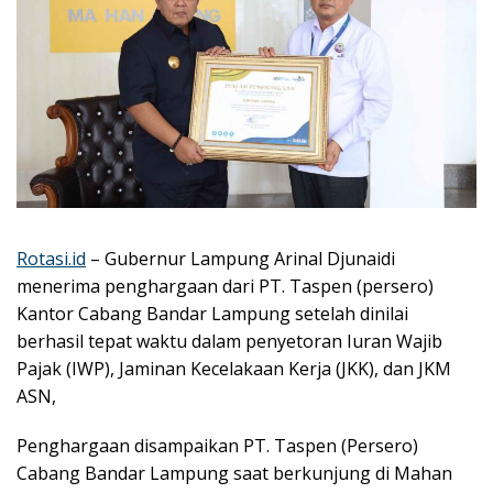
Rotasi.id
– Gubernur Lampung Arinal Djunaidi
menerima penghargaan dari PT. Taspen (persero)
Kantor Cabang Bandar Lampung setelah dinilai
berhasil tepat waktu dalam penyetoran Iuran Wajib
Pajak (IWP), Jaminan Kecelakaan Kerja (JKK), dan JKM
ASN,
Penghargaan disampaikan PT. Taspen (Persero)
Cabang Bandar Lampung saat berkunjung di Mahan