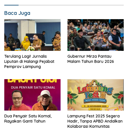
Baca Juga
Terulang Lagi! Jurnalis
Gubernur Mirza Pantau
Liputan di Halangi Pejabat
Malam Tahun Baru 2026
Pemprov Lampung
Dua Penyair Satu Komal,
Lampung Fest 2025 Segera
Rayakan Ganti Tahun
Hadir, Tanpa APBD Andalkan
Kolaborasi Komunitas