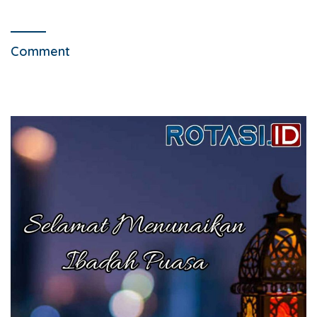
Comment