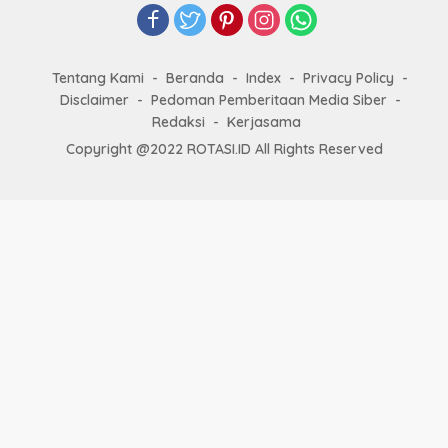
Tentang Kami
Beranda
Index
Privacy Policy
Disclaimer
Pedoman Pemberitaan Media Siber
Redaksi
Kerjasama
Copyright @2022 ROTASI.ID All Rights Reserved