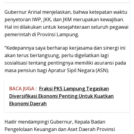
Gubernur Arinal menjelaskan, bahwa ketepatan waktu
penyetoran IWP, JKK, dan JKM merupakan kewajiban.
Hal ini dilakukan untuk kesejahteraan seluruh pegawai
pemerintah di Provinsi Lampung.
“Kedepannya saya berharap kerjasama dan sinergi ini
akan terus berlangsung, perlu digeliatkan lagi
sosialisasi tentang pentingnya memiliki asuransi pada
masa pensiun bagi Apratur Sipil Negara (ASN).
BACA JUGA :
Fraksi PKS Lampung Tegaskan
Diversifikasi Ekonomi Penting Untuk Kuatkan
Ekonomi Daerah
Hadir mendampingi Gubernur, Kepala Badan
Pengelolaan Keuangan dan Aset Daerah Provinsi