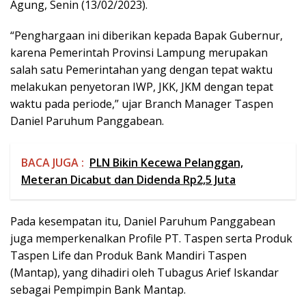
Agung, Senin (13/02/2023).
“Penghargaan ini diberikan kepada Bapak Gubernur,
karena Pemerintah Provinsi Lampung merupakan
salah satu Pemerintahan yang dengan tepat waktu
melakukan penyetoran IWP, JKK, JKM dengan tepat
waktu pada periode,” ujar Branch Manager Taspen
Daniel Paruhum Panggabean.
BACA JUGA :
PLN Bikin Kecewa Pelanggan,
Meteran Dicabut dan Didenda Rp2,5 Juta
Pada kesempatan itu, Daniel Paruhum Panggabean
juga memperkenalkan Profile PT. Taspen serta Produk
Taspen Life dan Produk Bank Mandiri Taspen
(Mantap), yang dihadiri oleh Tubagus Arief Iskandar
sebagai Pempimpin Bank Mantap.