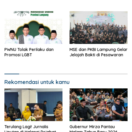
PWNU Tolak Perilaku dan
MSE dan PKBI Lampung Gelar
Promosi LGBT
Jelajah Bakti di Pesawaran
Rekomendasi untuk kamu
Terulang Lagi! Jurnalis
Gubernur Mirza Pantau