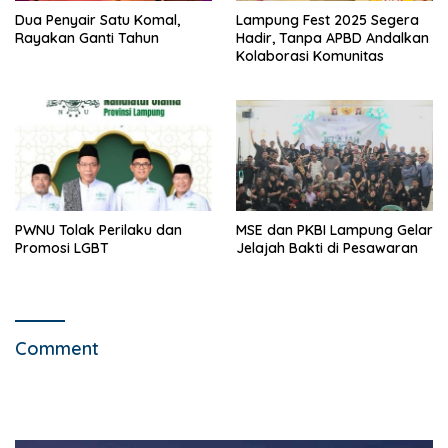
Dua Penyair Satu Komal,
Lampung Fest 2025 Segera
Rayakan Ganti Tahun
Hadir, Tanpa APBD Andalkan
Kolaborasi Komunitas
PWNU Tolak Perilaku dan
MSE dan PKBI Lampung Gelar
Promosi LGBT
Jelajah Bakti di Pesawaran
Comment