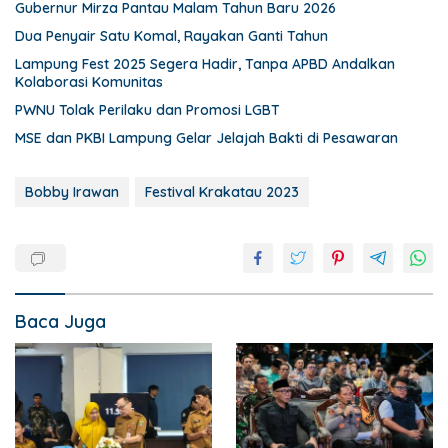
Gubernur Mirza Pantau Malam Tahun Baru 2026
Dua Penyair Satu Komal, Rayakan Ganti Tahun
Lampung Fest 2025 Segera Hadir, Tanpa APBD Andalkan
Kolaborasi Komunitas
PWNU Tolak Perilaku dan Promosi LGBT
MSE dan PKBI Lampung Gelar Jelajah Bakti di Pesawaran
Bobby Irawan
Festival Krakatau 2023
Baca Juga