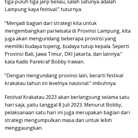
tiga puluh tiga janji beliau, salah satunya adalah
Lampung kaya festival.” tuturnya.
“Menjadi bagian dari strategi kita untuk
mengembangkan pariwisata di Provinsi Lampung, kita
juga akan mengundang beberapa provinsi yang
memiliki budaya topeng, budaya tutup kepala. Seperti
Provinsi Bali, Jawa Timur, DKI Jakarta, dan lainnya.”
kata Kadis Parekraf Bobby Irawan.
“Dengan mengundang provinsi lain, berarti festival
krakatau tahun ini levelnya nasional.” imbuhnya.
Festival Krakatau 2023 akan berlangsung selama satu
hari saja, yaitu tanggal 8 Juli 2023. Menurut Bobby,
pelaksanaan satu hari ini juga merupakan bagian dari
strategi mengumpulkan masa dan untuk lebih
menggaungkan.