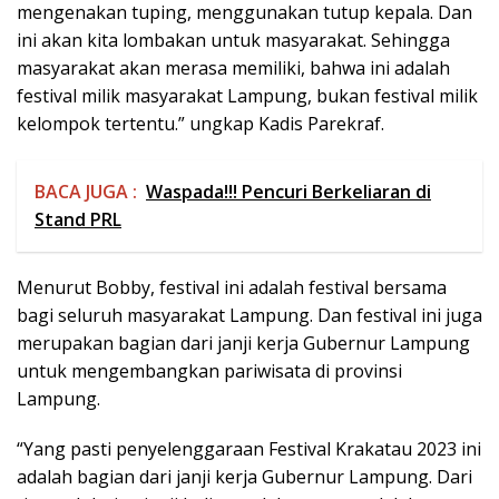
mengenakan tuping, menggunakan tutup kepala. Dan
ini akan kita lombakan untuk masyarakat. Sehingga
masyarakat akan merasa memiliki, bahwa ini adalah
festival milik masyarakat Lampung, bukan festival milik
kelompok tertentu.” ungkap Kadis Parekraf.
BACA JUGA :
Waspada!!! Pencuri Berkeliaran di
Stand PRL
Menurut Bobby, festival ini adalah festival bersama
bagi seluruh masyarakat Lampung. Dan festival ini juga
merupakan bagian dari janji kerja Gubernur Lampung
untuk mengembangkan pariwisata di provinsi
Lampung.
“Yang pasti penyelenggaraan Festival Krakatau 2023 ini
adalah bagian dari janji kerja Gubernur Lampung. Dari