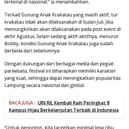
terkenal di nasional.” ia menambahkan.
Terkait Gunung Anak Krakatau yang masih aktif, tur
krakatau tidak akan dilaksanakan di bulan Juli. Jika
memungkinkan akan dilaksanakan pada post event di
akhir Agustus. Selain sedang aktif-aktifnya, menurut
Bobby, kondisi Gunung Anak Krakatau juga sudah
berbeda dari sebelumnya.
Dengan dukungan dari berbagai media dan pegiat
pariwisata, festival ini diharapkan memiliki karakter
yang kuat, sehingga dapat meningkatkan popularitas
Lampung secara nasional dan global.
BACA JUGA :
UIN RIL Kembali Raih Peringkat 8
Kampus Hijau Berkelanjutan Terbaik di Indonesia
“Untuk penonton, kita targetkan minimal lima ribu