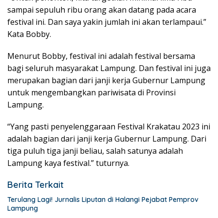
sampai sepuluh ribu orang akan datang pada acara
festival ini. Dan saya yakin jumlah ini akan terlampaui.”
Kata Bobby.
Menurut Bobby, festival ini adalah festival bersama
bagi seluruh masyarakat Lampung. Dan festival ini juga
merupakan bagian dari janji kerja Gubernur Lampung
untuk mengembangkan pariwisata di Provinsi
Lampung.
“Yang pasti penyelenggaraan Festival Krakatau 2023 ini
adalah bagian dari janji kerja Gubernur Lampung. Dari
tiga puluh tiga janji beliau, salah satunya adalah
Lampung kaya festival.” tuturnya.
Berita Terkait
Terulang Lagi! Jurnalis Liputan di Halangi Pejabat Pemprov
Lampung