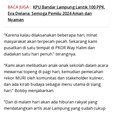
BACA JUGA :
KPU Bandar Lampung Lantik 100 PPK,
Eva Dwiana: Semoga Pemilu 2024 Aman dan
Nyaman
“Karena kalau dilaksanakan beberapa hari, minat
masyarakat akan terpecah-pecah. Sekarang kami
pusatkan di satu tempat di PKOR Way Halim dan
diadakan satu hari penuh.” terangnya.
“Kami akan melibatkan anak-anak sekolah dalam acara
mewarnai topeng di pagi hari, kemudian pemecahan
rekor MURI oleh komunitas dan stakeholder kuliner,
dan ada kirab budaya sebagai menu utama di siang
hari.” Bobby menjabarkan.
“Dan di malam hari akan ada hiburan rakyat yang
mendatangkan artis asal Lampung yang sudah cukup