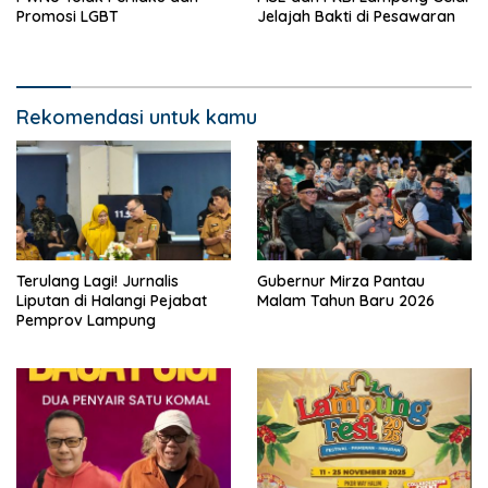
Promosi LGBT
Jelajah Bakti di Pesawaran
Rekomendasi untuk kamu
Terulang Lagi! Jurnalis
Gubernur Mirza Pantau
Liputan di Halangi Pejabat
Malam Tahun Baru 2026
Pemprov Lampung