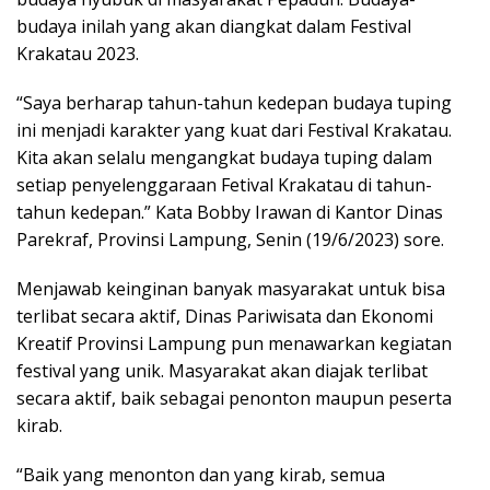
budaya inilah yang akan diangkat dalam Festival
Krakatau 2023.
“Saya berharap tahun-tahun kedepan budaya tuping
ini menjadi karakter yang kuat dari Festival Krakatau.
Kita akan selalu mengangkat budaya tuping dalam
setiap penyelenggaraan Fetival Krakatau di tahun-
tahun kedepan.” Kata Bobby Irawan di Kantor Dinas
Parekraf, Provinsi Lampung, Senin (19/6/2023) sore.
Menjawab keinginan banyak masyarakat untuk bisa
terlibat secara aktif, Dinas Pariwisata dan Ekonomi
Kreatif Provinsi Lampung pun menawarkan kegiatan
festival yang unik. Masyarakat akan diajak terlibat
secara aktif, baik sebagai penonton maupun peserta
kirab.
“Baik yang menonton dan yang kirab, semua