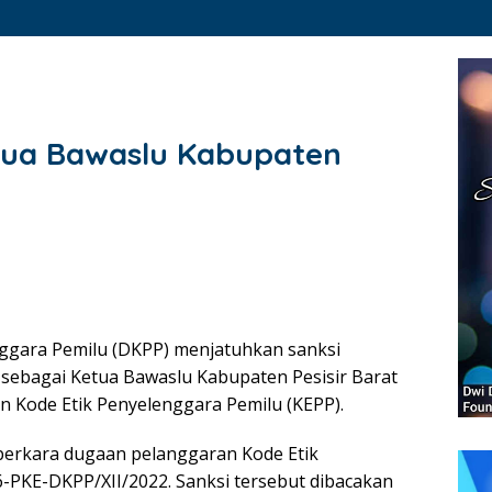
tua Bawaslu Kabupaten
ggara Pemilu (DKPP) menjatuhkan sanksi
 sebagai Ketua Bawaslu Kabupaten Pesisir Barat
n Kode Etik Penyelenggara Pemilu (KEPP).
perkara dugaan pelanggaran Kode Etik
-PKE-DKPP/XII/2022. Sanksi tersebut dibacakan