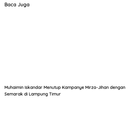
Baca Juga
Muhaimin Iskandar Menutup Kampanye Mirza-Jihan dengan
Semarak di Lampung Timur