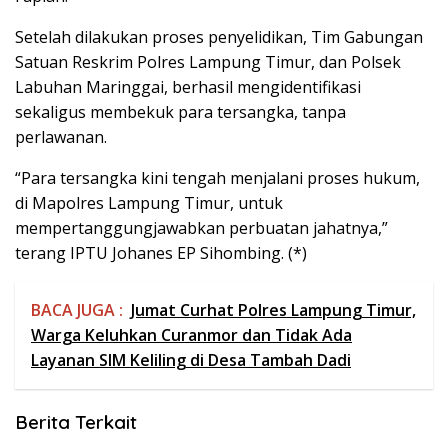
Setelah dilakukan proses penyelidikan, Tim Gabungan
Satuan Reskrim Polres Lampung Timur, dan Polsek
Labuhan Maringgai, berhasil mengidentifikasi
sekaligus membekuk para tersangka, tanpa
perlawanan.
“Para tersangka kini tengah menjalani proses hukum,
di Mapolres Lampung Timur, untuk
mempertanggungjawabkan perbuatan jahatnya,”
terang IPTU Johanes EP Sihombing. (*)
BACA JUGA :
Jumat Curhat Polres Lampung Timur,
Warga Keluhkan Curanmor dan Tidak Ada
Layanan SIM Keliling di Desa Tambah Dadi
Berita Terkait