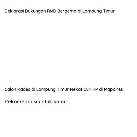
Deklarasi Dukungan RMD Bergema di Lampung Timur
Calon Kades di Lampung Timur Nekat Curi HP di Mapolres
Rekomendasi untuk kamu