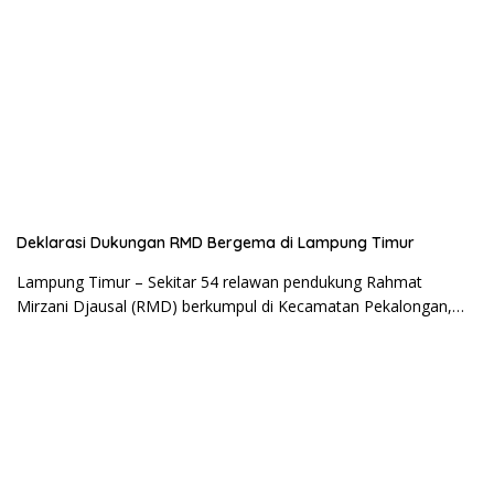
Deklarasi Dukungan RMD Bergema di Lampung Timur
Lampung Timur – Sekitar 54 relawan pendukung Rahmat
Mirzani Djausal (RMD) berkumpul di Kecamatan Pekalongan,…