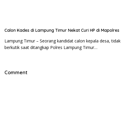
Calon Kades di Lampung Timur Nekat Curi HP di Mapolres
Lampung Timur – Seorang kandidat calon kepala desa, tidak
berkutik saat ditangkap Polres Lampung Timur…
Comment