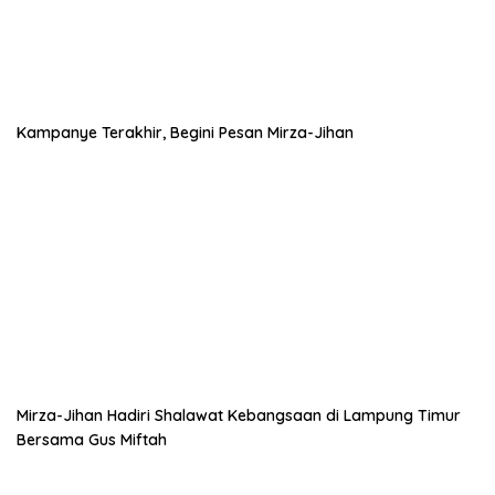
Kampanye Terakhir, Begini Pesan Mirza-Jihan
Mirza-Jihan Hadiri Shalawat Kebangsaan di Lampung Timur
Bersama Gus Miftah