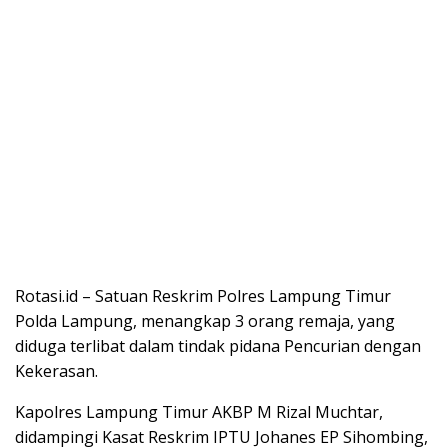
Rotasi.id – Satuan Reskrim Polres Lampung Timur
Polda Lampung, menangkap 3 orang remaja, yang
diduga terlibat dalam tindak pidana Pencurian dengan
Kekerasan.
Kapolres Lampung Timur AKBP M Rizal Muchtar,
didampingi Kasat Reskrim IPTU Johanes EP Sihombing,