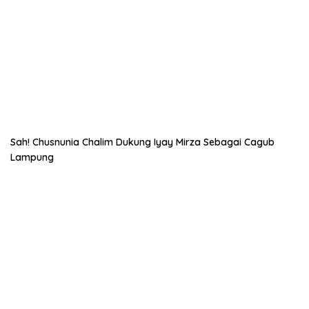
Sah! Chusnunia Chalim Dukung Iyay Mirza Sebagai Cagub
Lampung