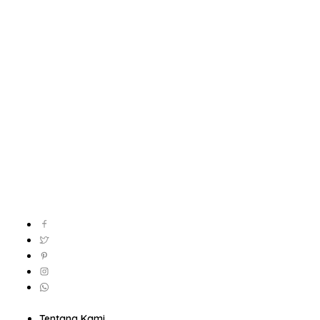
Tentang Kami