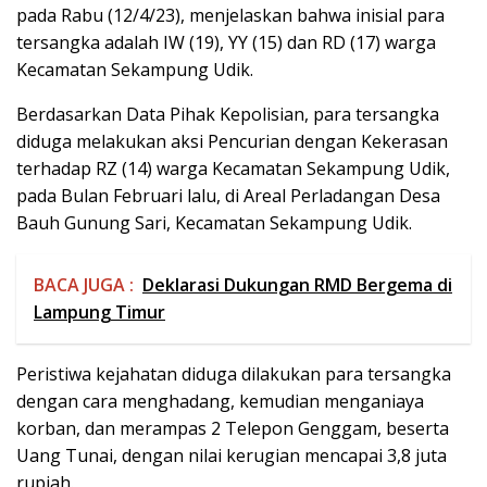
pada Rabu (12/4/23), menjelaskan bahwa inisial para
tersangka adalah IW (19), YY (15) dan RD (17) warga
Kecamatan Sekampung Udik.
Berdasarkan Data Pihak Kepolisian, para tersangka
diduga melakukan aksi Pencurian dengan Kekerasan
terhadap RZ (14) warga Kecamatan Sekampung Udik,
pada Bulan Februari lalu, di Areal Perladangan Desa
Bauh Gunung Sari, Kecamatan Sekampung Udik.
BACA JUGA :
Deklarasi Dukungan RMD Bergema di
Lampung Timur
Peristiwa kejahatan diduga dilakukan para tersangka
dengan cara menghadang, kemudian menganiaya
korban, dan merampas 2 Telepon Genggam, beserta
Uang Tunai, dengan nilai kerugian mencapai 3,8 juta
rupiah.