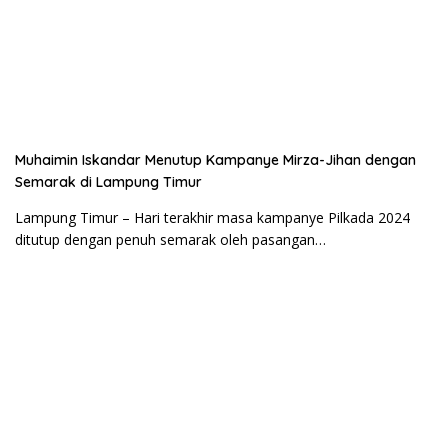
Muhaimin Iskandar Menutup Kampanye Mirza-Jihan dengan
Semarak di Lampung Timur
Lampung Timur – Hari terakhir masa kampanye Pilkada 2024
ditutup dengan penuh semarak oleh pasangan…