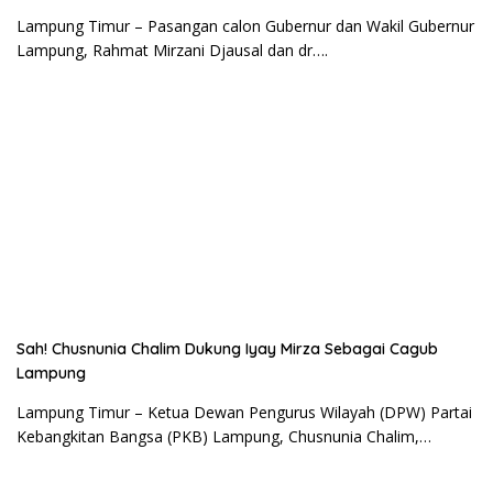
Lampung Timur – Pasangan calon Gubernur dan Wakil Gubernur
Lampung, Rahmat Mirzani Djausal dan dr….
Sah! Chusnunia Chalim Dukung Iyay Mirza Sebagai Cagub
Lampung
Lampung Timur – Ketua Dewan Pengurus Wilayah (DPW) Partai
Kebangkitan Bangsa (PKB) Lampung, Chusnunia Chalim,…