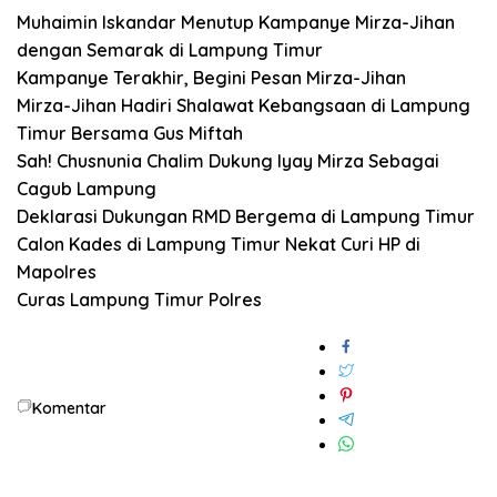
Muhaimin Iskandar Menutup Kampanye Mirza-Jihan
dengan Semarak di Lampung Timur
Kampanye Terakhir, Begini Pesan Mirza-Jihan
Mirza-Jihan Hadiri Shalawat Kebangsaan di Lampung
Timur Bersama Gus Miftah
Sah! Chusnunia Chalim Dukung Iyay Mirza Sebagai
Cagub Lampung
Deklarasi Dukungan RMD Bergema di Lampung Timur
Calon Kades di Lampung Timur Nekat Curi HP di
Mapolres
Curas
Lampung Timur
Polres
Komentar