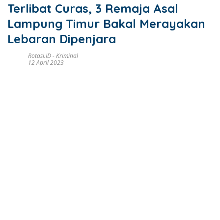
Terlibat Curas, 3 Remaja Asal
Lampung Timur Bakal Merayakan
Lebaran Dipenjara
Rotasi.ID
-
Kriminal
12 April 2023