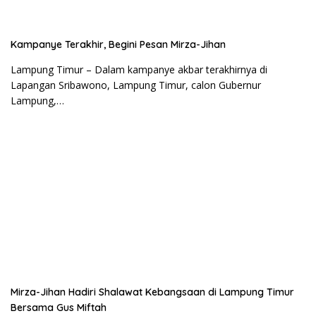
Kampanye Terakhir, Begini Pesan Mirza-Jihan
Lampung Timur – Dalam kampanye akbar terakhirnya di
Lapangan Sribawono, Lampung Timur, calon Gubernur
Lampung,…
Mirza-Jihan Hadiri Shalawat Kebangsaan di Lampung Timur
Bersama Gus Miftah