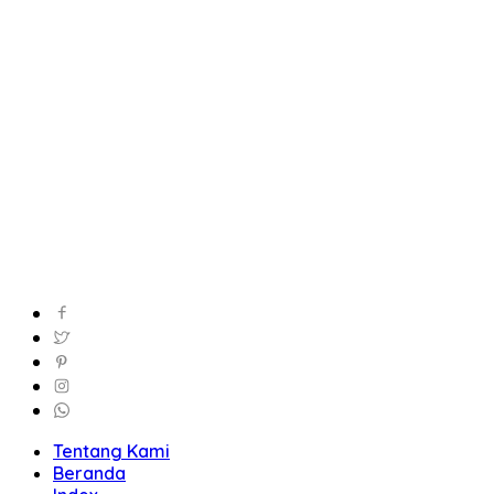
Tentang Kami
Beranda