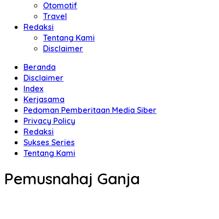
Otomotif
Travel
Redaksi
Tentang Kami
Disclaimer
Beranda
Disclaimer
Index
Kerjasama
Pedoman Pemberitaan Media Siber
Privacy Policy
Redaksi
Sukses Series
Tentang Kami
Pemusnahaj Ganja