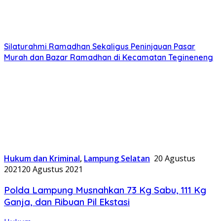
Silaturahmi Ramadhan Sekaligus Peninjauan Pasar
Murah dan Bazar Ramadhan di Kecamatan Tegineneng
Hukum dan Kriminal
,
Lampung Selatan
20 Agustus
2021
20 Agustus 2021
Polda Lampung Musnahkan 73 Kg Sabu, 111 Kg
Ganja, dan Ribuan Pil Ekstasi