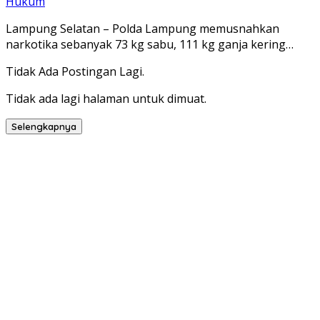
Hukum
Lampung Selatan – Polda Lampung memusnahkan
narkotika sebanyak 73 kg sabu, 111 kg ganja kering…
Tidak Ada Postingan Lagi.
Tidak ada lagi halaman untuk dimuat.
Selengkapnya