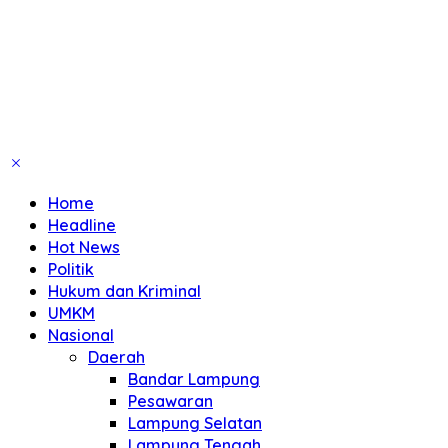
Home
Headline
Hot News
Politik
Hukum dan Kriminal
UMKM
Nasional
Daerah
Bandar Lampung
Pesawaran
Lampung Selatan
Lampung Tengah