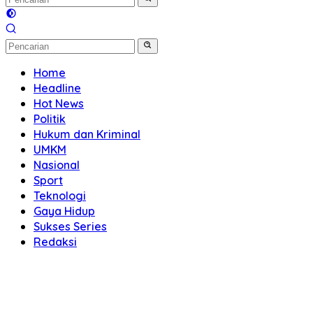
Home
Headline
Hot News
Politik
Hukum dan Kriminal
UMKM
Nasional
Sport
Teknologi
Gaya Hidup
Sukses Series
Redaksi