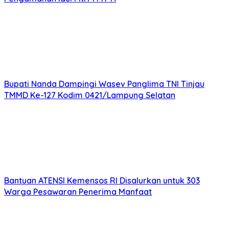
Bupati Nanda Dampingi Wasev Panglima TNI Tinjau
TMMD Ke-127 Kodim 0421/Lampung Selatan
Bantuan ATENSI Kemensos RI Disalurkan untuk 303
Warga Pesawaran Penerima Manfaat