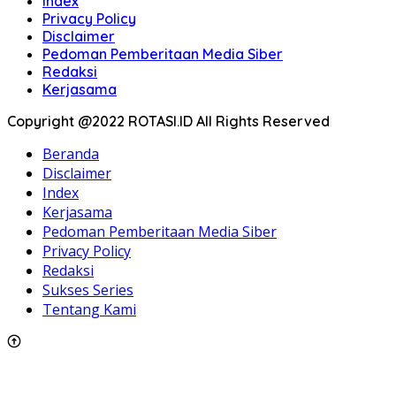
Index
Privacy Policy
Disclaimer
Pedoman Pemberitaan Media Siber
Redaksi
Kerjasama
Copyright @2022 ROTASI.ID All Rights Reserved
Beranda
Disclaimer
Index
Kerjasama
Pedoman Pemberitaan Media Siber
Privacy Policy
Redaksi
Sukses Series
Tentang Kami