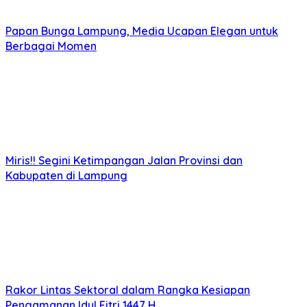
Papan Bunga Lampung, Media Ucapan Elegan untuk
Berbagai Momen
Miris!! Segini Ketimpangan Jalan Provinsi dan
Kabupaten di Lampung
Rakor Lintas Sektoral dalam Rangka Kesiapan
Pengamanan Idul Fitri 1447 H