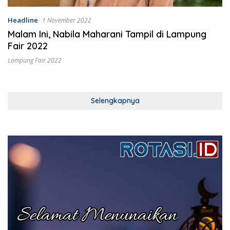
Headline
1 November 2022
Malam Ini, Nabila Maharani Tampil di Lampung
Fair 2022
Lampung Fair 2022
Selengkapnya