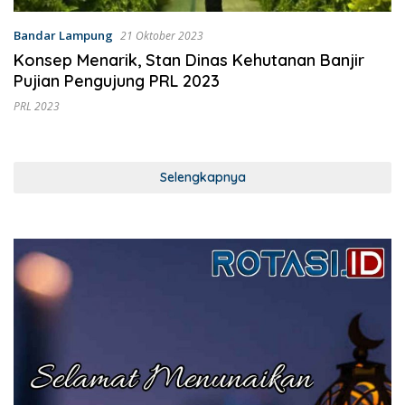
Bandar Lampung
21 Oktober 2023
Konsep Menarik, Stan Dinas Kehutanan Banjir
Pujian Pengujung PRL 2023
PRL 2023
Selengkapnya