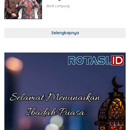
Bank Lampung
Selengkapnya