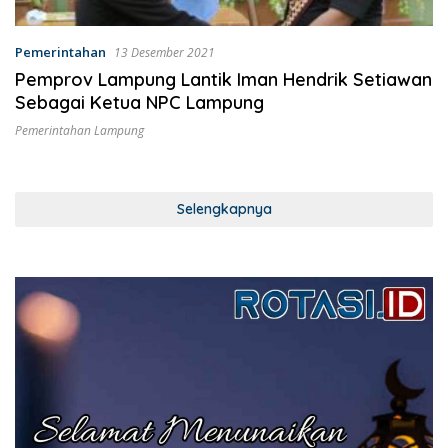
Pemerintahan
13 Desember 2021
Pemprov Lampung Lantik Iman Hendrik Setiawan
Sebagai Ketua NPC Lampung
Pemerintahan Lampung
Selengkapnya