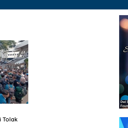
 Tolak