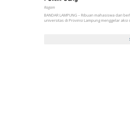
Ragam
BANDAR LAMPUNG – Ribuan mahasiswa dari ber
universitas di Provinsi Lampung menggelar aksi