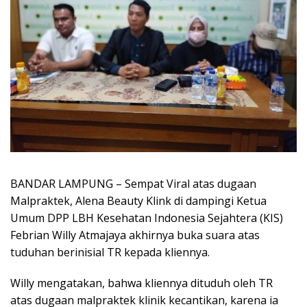
BANDAR LAMPUNG – Sempat Viral atas dugaan
Malpraktek, Alena Beauty Klink di dampingi Ketua
Umum DPP LBH Kesehatan Indonesia Sejahtera (KIS)
Febrian Willy Atmajaya akhirnya buka suara atas
tuduhan berinisial TR kepada kliennya.
Willy mengatakan, bahwa kliennya dituduh oleh TR
atas dugaan malpraktek klinik kecantikan, karena ia