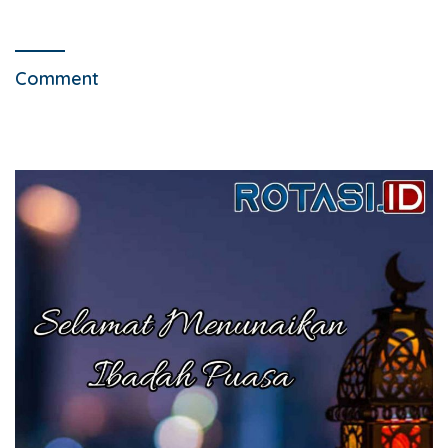
Comment