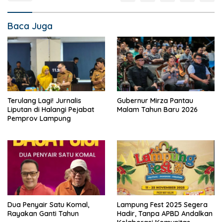
Baca Juga
Terulang Lagi! Jurnalis
Gubernur Mirza Pantau
Liputan di Halangi Pejabat
Malam Tahun Baru 2026
Pemprov Lampung
Dua Penyair Satu Komal,
Lampung Fest 2025 Segera
Rayakan Ganti Tahun
Hadir, Tanpa APBD Andalkan