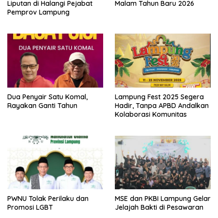
Liputan di Halangi Pejabat
Malam Tahun Baru 2026
Pemprov Lampung
Dua Penyair Satu Komal,
Lampung Fest 2025 Segera
Rayakan Ganti Tahun
Hadir, Tanpa APBD Andalkan
Kolaborasi Komunitas
PWNU Tolak Perilaku dan
MSE dan PKBI Lampung Gelar
Promosi LGBT
Jelajah Bakti di Pesawaran