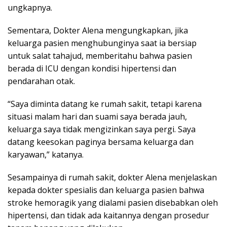
ungkapnya.
Sementara, Dokter Alena mengungkapkan, jika
keluarga pasien menghubunginya saat ia bersiap
untuk salat tahajud, memberitahu bahwa pasien
berada di ICU dengan kondisi hipertensi dan
pendarahan otak.
“Saya diminta datang ke rumah sakit, tetapi karena
situasi malam hari dan suami saya berada jauh,
keluarga saya tidak mengizinkan saya pergi. Saya
datang keesokan paginya bersama keluarga dan
karyawan,” katanya.
Sesampainya di rumah sakit, dokter Alena menjelaskan
kepada dokter spesialis dan keluarga pasien bahwa
stroke hemoragik yang dialami pasien disebabkan oleh
hipertensi, dan tidak ada kaitannya dengan prosedur