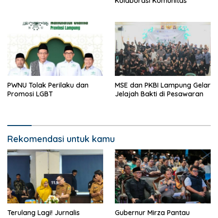
Kolaborasi Komunitas
PWNU Tolak Perilaku dan
MSE dan PKBI Lampung Gelar
Promosi LGBT
Jelajah Bakti di Pesawaran
Rekomendasi untuk kamu
Terulang Lagi! Jurnalis
Gubernur Mirza Pantau