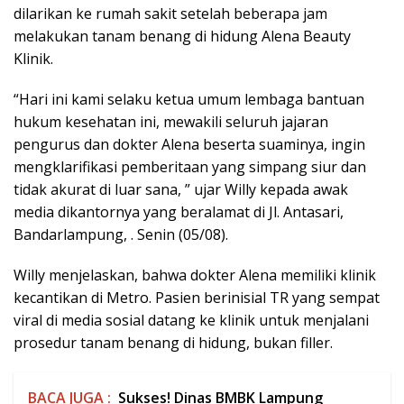
dilarikan ke rumah sakit setelah beberapa jam
melakukan tanam benang di hidung Alena Beauty
Klinik.
“Hari ini kami selaku ketua umum lembaga bantuan
hukum kesehatan ini, mewakili seluruh jajaran
pengurus dan dokter Alena beserta suaminya, ingin
mengklarifikasi pemberitaan yang simpang siur dan
tidak akurat di luar sana, ” ujar Willy kepada awak
media dikantornya yang beralamat di Jl. Antasari,
Bandarlampung, . Senin (05/08).
Willy menjelaskan, bahwa dokter Alena memiliki klinik
kecantikan di Metro. Pasien berinisial TR yang sempat
viral di media sosial datang ke klinik untuk menjalani
prosedur tanam benang di hidung, bukan filler.
BACA JUGA :
Sukses! Dinas BMBK Lampung