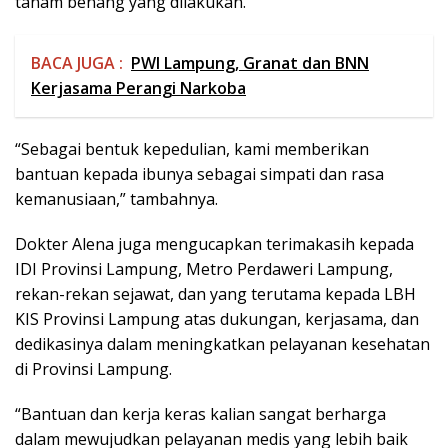
tanam benang yang dilakukan.
BACA JUGA :
PWI Lampung, Granat dan BNN
Kerjasama Perangi Narkoba
“Sebagai bentuk kepedulian, kami memberikan
bantuan kepada ibunya sebagai simpati dan rasa
kemanusiaan,” tambahnya.
Dokter Alena juga mengucapkan terimakasih kepada
IDI Provinsi Lampung, Metro Perdaweri Lampung,
rekan-rekan sejawat, dan yang terutama kepada LBH
KIS Provinsi Lampung atas dukungan, kerjasama, dan
dedikasinya dalam meningkatkan pelayanan kesehatan
di Provinsi Lampung.
“Bantuan dan kerja keras kalian sangat berharga
dalam mewujudkan pelayanan medis yang lebih baik