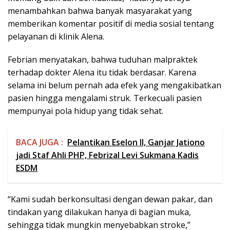
menambahkan bahwa banyak masyarakat yang
memberikan komentar positif di media sosial tentang
pelayanan di klinik Alena.
Febrian menyatakan, bahwa tuduhan malpraktek
terhadap dokter Alena itu tidak berdasar. Karena
selama ini belum pernah ada efek yang mengakibatkan
pasien hingga mengalami struk. Terkecuali pasien
mempunyai pola hidup yang tidak sehat.
BACA JUGA :
Pelantikan Eselon II, Ganjar Jationo
jadi Staf Ahli PHP, Febrizal Levi Sukmana Kadis
ESDM
“Kami sudah berkonsultasi dengan dewan pakar, dan
tindakan yang dilakukan hanya di bagian muka,
sehingga tidak mungkin menyebabkan stroke,”