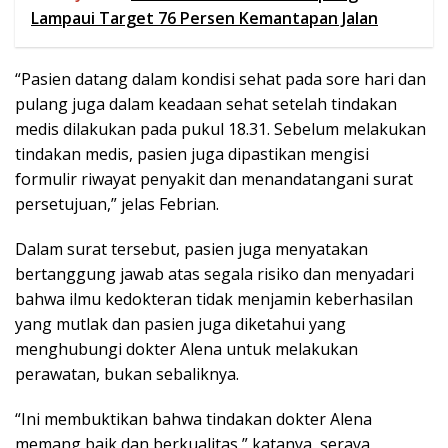
Lampaui Target 76 Persen Kemantapan Jalan
“Pasien datang dalam kondisi sehat pada sore hari dan
pulang juga dalam keadaan sehat setelah tindakan
medis dilakukan pada pukul 18.31. Sebelum melakukan
tindakan medis, pasien juga dipastikan mengisi
formulir riwayat penyakit dan menandatangani surat
persetujuan,” jelas Febrian.
Dalam surat tersebut, pasien juga menyatakan
bertanggung jawab atas segala risiko dan menyadari
bahwa ilmu kedokteran tidak menjamin keberhasilan
yang mutlak dan pasien juga diketahui yang
menghubungi dokter Alena untuk melakukan
perawatan, bukan sebaliknya.
“Ini membuktikan bahwa tindakan dokter Alena
memang baik dan berkualitas,” katanya, seraya