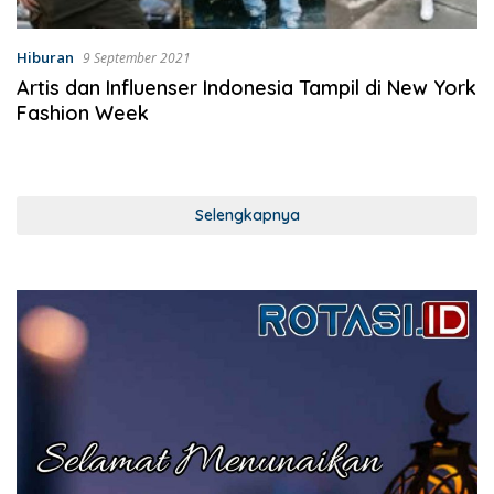
Hiburan
9 September 2021
Artis dan Influenser Indonesia Tampil di New York
Fashion Week
Selengkapnya