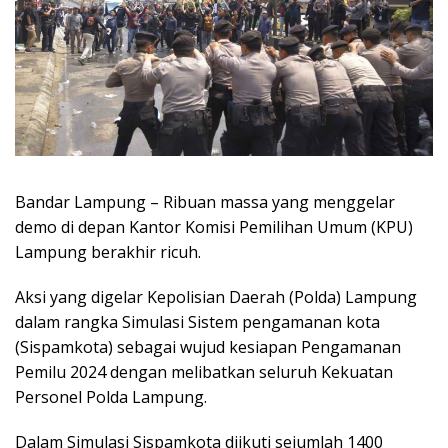
Bandar Lampung – Ribuan massa yang menggelar
demo di depan Kantor Komisi Pemilihan Umum (KPU)
Lampung berakhir ricuh.
Aksi yang digelar Kepolisian Daerah (Polda) Lampung
dalam rangka Simulasi Sistem pengamanan kota
(Sispamkota) sebagai wujud kesiapan Pengamanan
Pemilu 2024 dengan melibatkan seluruh Kekuatan
Personel Polda Lampung.
Dalam Simulasi Sispamkota diikuti sejumlah 1400