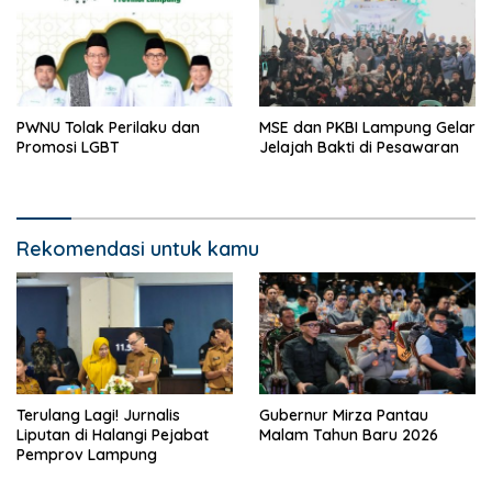
PWNU Tolak Perilaku dan
MSE dan PKBI Lampung Gelar
Promosi LGBT
Jelajah Bakti di Pesawaran
Rekomendasi untuk kamu
Terulang Lagi! Jurnalis
Gubernur Mirza Pantau
Liputan di Halangi Pejabat
Malam Tahun Baru 2026
Pemprov Lampung