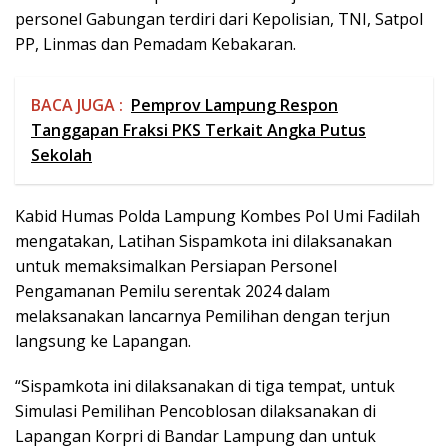
personel Gabungan terdiri dari Kepolisian, TNI, Satpol
PP, Linmas dan Pemadam Kebakaran.
BACA JUGA :
Pemprov Lampung Respon
Tanggapan Fraksi PKS Terkait Angka Putus
Sekolah
Kabid Humas Polda Lampung Kombes Pol Umi Fadilah
mengatakan, Latihan Sispamkota ini dilaksanakan
untuk memaksimalkan Persiapan Personel
Pengamanan Pemilu serentak 2024 dalam
melaksanakan lancarnya Pemilihan dengan terjun
langsung ke Lapangan.
“Sispamkota ini dilaksanakan di tiga tempat, untuk
Simulasi Pemilihan Pencoblosan dilaksanakan di
Lapangan Korpri di Bandar Lampung dan untuk