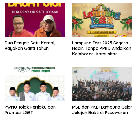
Dua Penyair Satu Komal,
Lampung Fest 2025 Segera
Rayakan Ganti Tahun
Hadir, Tanpa APBD Andalkan
Kolaborasi Komunitas
PWNU Tolak Perilaku dan
MSE dan PKBI Lampung Gelar
Promosi LGBT
Jelajah Bakti di Pesawaran