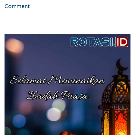
Comment