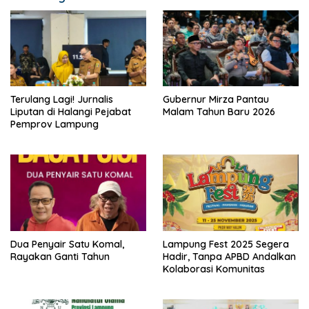
Terulang Lagi! Jurnalis
Gubernur Mirza Pantau
Liputan di Halangi Pejabat
Malam Tahun Baru 2026
Pemprov Lampung
Dua Penyair Satu Komal,
Lampung Fest 2025 Segera
Rayakan Ganti Tahun
Hadir, Tanpa APBD Andalkan
Kolaborasi Komunitas